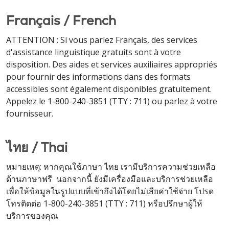
Français / French
ATTENTION : Si vous parlez Français, des services
d'assistance linguistique gratuits sont à votre
disposition. Des aides et services auxiliaires appropriés
pour fournir des informations dans des formats
accessibles sont également disponibles gratuitement.
Appelez le 1-800-240-3851 (TTY : 711) ou parlez à votre
fournisseur.
ไทย / Thai
หมายเหตุ: หากคุณใช้ภาษา ไทย เรามีบริการความช่วยเหลือ
ด้านภาษาฟรี นอกจากนี้ ยังมีเครื่องมือและบริการช่วยเหลือ
เพื่อให้ข้อมูลในรูปแบบที่เข้าถึงได้โดยไม่เสียค่าใช้จ่าย โปรด
โทรติดต่อ 1-800-240-3851 (TTY : 711) หรือปรึกษาผู้ให้
บริการของคุณ