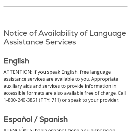
Notice of Availability of Language
Assistance Services
English
ATTENTION: If you speak English, free language
assistance services are available to you. Appropriate
auxiliary aids and services to provide information in
accessible formats are also available free of charge. Call
1-800-240-3851 (TTY: 711) or speak to your provider.
Español / Spanish
ATENCIÓN: Si habla español, tiene a su disposición